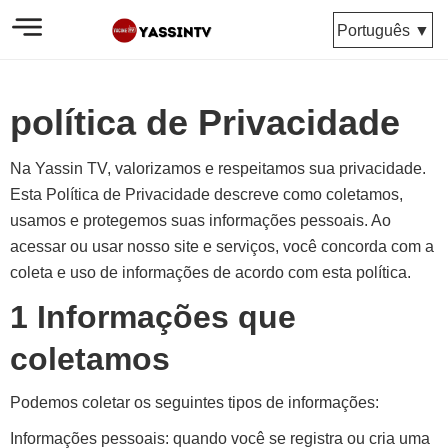
Português ▼
política de Privacidade
Na Yassin TV, valorizamos e respeitamos sua privacidade.
Esta Política de Privacidade descreve como coletamos,
usamos e protegemos suas informações pessoais. Ao
acessar ou usar nosso site e serviços, você concorda com a
coleta e uso de informações de acordo com esta política.
1 Informações que
coletamos
Podemos coletar os seguintes tipos de informações:
Informações pessoais: quando você se registra ou cria uma