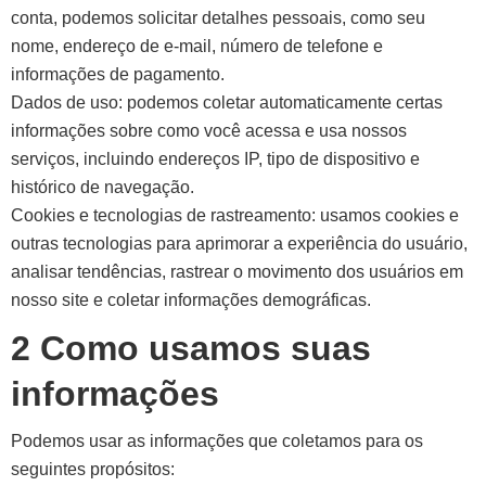
conta, podemos solicitar detalhes pessoais, como seu
nome, endereço de e-mail, número de telefone e
informações de pagamento.
Dados de uso: podemos coletar automaticamente certas
informações sobre como você acessa e usa nossos
serviços, incluindo endereços IP, tipo de dispositivo e
histórico de navegação.
Cookies e tecnologias de rastreamento: usamos cookies e
outras tecnologias para aprimorar a experiência do usuário,
analisar tendências, rastrear o movimento dos usuários em
nosso site e coletar informações demográficas.
2 Como usamos suas
informações
Podemos usar as informações que coletamos para os
seguintes propósitos: