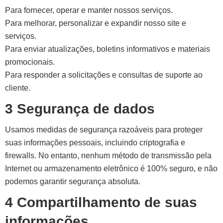
Para fornecer, operar e manter nossos serviços.
Para melhorar, personalizar e expandir nosso site e
serviços.
Para enviar atualizações, boletins informativos e materiais
promocionais.
Para responder a solicitações e consultas de suporte ao
cliente.
3 Segurança de dados
Usamos medidas de segurança razoáveis ​​para proteger
suas informações pessoais, incluindo criptografia e
firewalls. No entanto, nenhum método de transmissão pela
Internet ou armazenamento eletrônico é 100% seguro, e não
podemos garantir segurança absoluta.
4 Compartilhamento de suas
informações