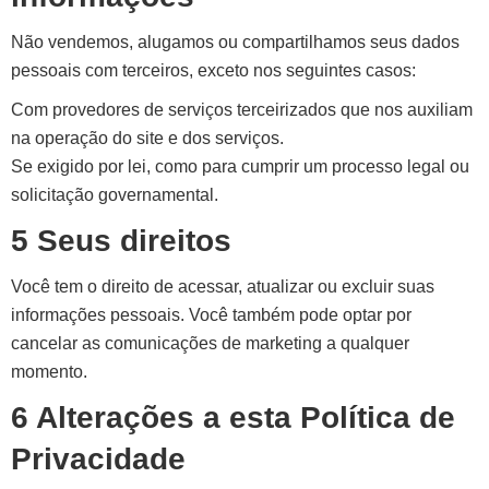
Não vendemos, alugamos ou compartilhamos seus dados
pessoais com terceiros, exceto nos seguintes casos:
Com provedores de serviços terceirizados que nos auxiliam
na operação do site e dos serviços.
Se exigido por lei, como para cumprir um processo legal ou
solicitação governamental.
5 Seus direitos
Você tem o direito de acessar, atualizar ou excluir suas
informações pessoais. Você também pode optar por
cancelar as comunicações de marketing a qualquer
momento.
6 Alterações a esta Política de
Privacidade