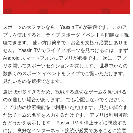
スポーツの大ファンなら、Yassin TV が最適です。 このア
プリを使用すると、ライブ スポーツ イベントを問題なく視
聴できます。 使い方は簡単で、お金を支払う必要はありま
せん。 Yassin TV でライブ スポーツを見つけるには、まず
Android スマートフォンにアプリが必要です。 次に、アプ
リを開いてスポーツセクションを探します。 世界中からの
数多くのスポーツ イベントをライブでご覧いただけます。
見たいものを選択できます。
選択肢が多すぎるため、観戦する適切なゲームを見つける
のが難しい場合があります。 でも心配しないでください。
アプリ内の検索機能をご利用いただけます。 見たい試合ま
たはチームの名前を入力するだけです。 アプリは利用可能
かどうかを表示します。 Yassin TV を停止せずに視聴する
には、良好なインターネット接続が必要であることに注意