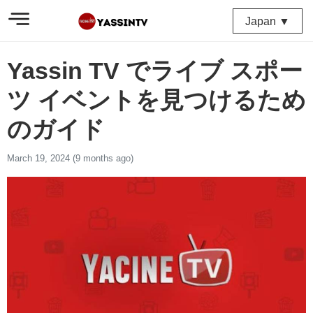
Japan ▼
Yassin TV でライブ スポー
ツ イベントを見つけるため
のガイド
March 19, 2024 (9 months ago)