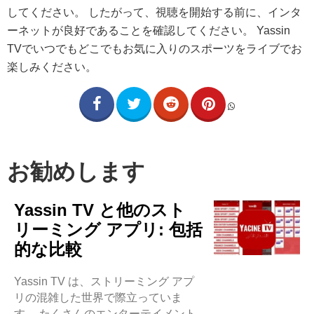
してください。 したがって、視聴を開始する前に、インタ
ーネットが良好であることを確認してください。 Yassin
TVでいつでもどこでもお気に入りのスポーツをライブでお
楽しみください。
お勧めします
Yassin TV と他のスト
リーミング アプリ: 包括
的な比較
Yassin TV は、ストリーミング アプ
リの混雑した世界で際立っていま
す。 たくさんのエンターテイメント