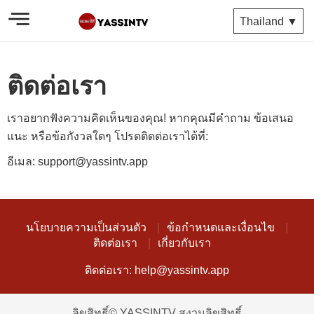
Thailand ▼
ติดต่อเรา
เราอยากฟังความคิดเห็นของคุณ! หากคุณมีคำถาม ข้อเสนอ
แนะ หรือข้อกังวลใดๆ โปรดติดต่อเราได้ที่:
อีเมล:
support@yassintv.app
นโยบายความเป็นส่วนตัว
ข้อกำหนดและเงื่อนไข
ติดต่อเรา
เกี่ยวกับเรา
ติดต่อเรา:
help@yassintv.app
ลิขสิทธิ์© YASSINTV สงวนลิขสิทธิ์