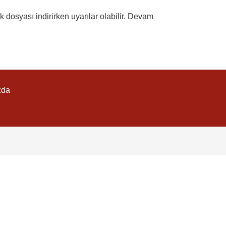
dosyası indirirken uyarılar olabilir. Devam
zda