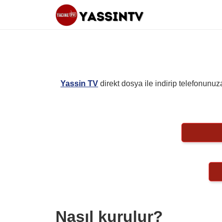
Yassin TV
direkt dosya ile indirip telefonunu
Nasıl kurulur?