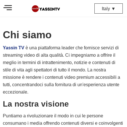
Italy ▼
Chi siamo
Yassin TV
è una piattaforma leader che fornisce servizi di
streaming video di alta qualità. Ci impegniamo a offrire il
meglio in termini di intrattenimento, notizie e contenuti di
stile di vita agli spettatori di tutto il mondo. La nostra
missione è rendere i contenuti video premium accessibili a
tutti, concentrandoci sulla fornitura di un'esperienza utente
eccezionale.
La nostra visione
Puntiamo a rivoluzionare il modo in cui le persone
consumano i media offrendo contenuti diversi e coinvolgenti