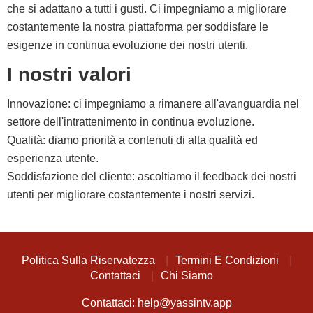
che si adattano a tutti i gusti. Ci impegniamo a migliorare
costantemente la nostra piattaforma per soddisfare le
esigenze in continua evoluzione dei nostri utenti.
I nostri valori
Innovazione: ci impegniamo a rimanere all'avanguardia nel
settore dell'intrattenimento in continua evoluzione.
Qualità: diamo priorità a contenuti di alta qualità ed
esperienza utente.
Soddisfazione del cliente: ascoltiamo il feedback dei nostri
utenti per migliorare costantemente i nostri servizi.
Politica Sulla Riservatezza
Termini E Condizioni
Contattaci
Chi Siamo
Contattaci:
help@yassintv.app