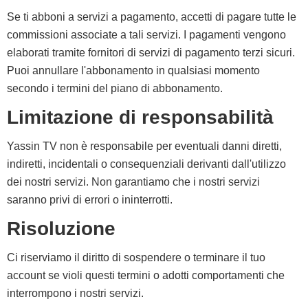
Se ti abboni a servizi a pagamento, accetti di pagare tutte le
commissioni associate a tali servizi. I pagamenti vengono
elaborati tramite fornitori di servizi di pagamento terzi sicuri.
Puoi annullare l'abbonamento in qualsiasi momento
secondo i termini del piano di abbonamento.
Limitazione di responsabilità
Yassin TV non è responsabile per eventuali danni diretti,
indiretti, incidentali o consequenziali derivanti dall'utilizzo
dei nostri servizi. Non garantiamo che i nostri servizi
saranno privi di errori o ininterrotti.
Risoluzione
Ci riserviamo il diritto di sospendere o terminare il tuo
account se violi questi termini o adotti comportamenti che
interrompono i nostri servizi.