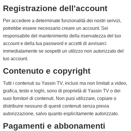
Registrazione dell'account
Per accedere a determinate funzionalità dei nostri servizi,
potrebbe essere necessario creare un account. Sei
responsabile del mantenimento della riservatezza del tuo
account e della tua password e accetti di avvisarci
immediatamente se sospetti un utilizzo non autorizzato del
tuo account.
Contenuto e copyright
Tutti i contenuti su Yassin TV, inclusi ma non limitati a video,
grafica, testo e loghi, sono di proprietà di Yassin TV o dei
suoi fornitori di contenuti. Non puoi utilizzare, copiare o
distribuire nessuno di questi contenuti senza previa
autorizzazione, salvo quanto esplicitamente autorizzato.
Pagamenti e abbonamenti