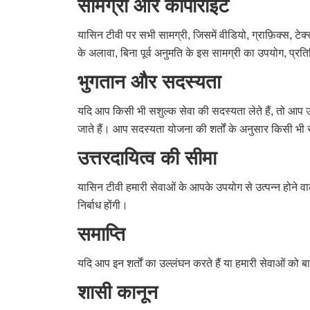
सामग्री और कॉपीराइट
यासिन टीवी पर सभी सामग्री, जिसमें वीडियो, ग्राफ़िक्स, टेक
के अलावा, बिना पूर्व अनुमति के इस सामग्री का उपयोग, प्रत
भुगतान और सदस्यता
यदि आप किसी भी सशुल्क सेवा की सदस्यता लेते हैं, तो आप उन
जाते हैं। आप सदस्यता योजना की शर्तों के अनुसार किसी भी
उत्तरदायित्व की सीमा
यासिन टीवी हमारी सेवाओं के आपके उपयोग से उत्पन्न होने वाले 
निर्बाध होंगी।
समाप्ति
यदि आप इन शर्तों का उल्लंघन करते हैं या हमारी सेवाओं को बा
शासी कानून