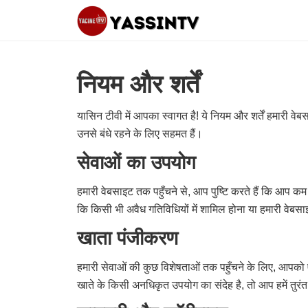
नियम और शर्तें
यासिन टीवी में आपका स्वागत है! ये नियम और शर्तें हमारी
उनसे बंधे रहने के लिए सहमत हैं।
सेवाओं का उपयोग
हमारी वेबसाइट तक पहुँचने से, आप पुष्टि करते हैं कि आप क
कि किसी भी अवैध गतिविधियों में शामिल होना या हमारी वेबस
खाता पंजीकरण
हमारी सेवाओं की कुछ विशेषताओं तक पहुँचने के लिए, आपक
खाते के किसी अनधिकृत उपयोग का संदेह है, तो आप हमें तुरं