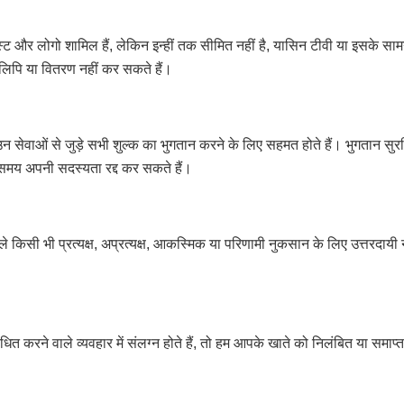
्स्ट और लोगो शामिल हैं, लेकिन इन्हीं तक सीमित नहीं है, यासिन टीवी या इसके सामग
िलिपि या वितरण नहीं कर सकते हैं।
 सेवाओं से जुड़े सभी शुल्क का भुगतान करने के लिए सहमत होते हैं। भुगतान सुरक्
 समय अपनी सदस्यता रद्द कर सकते हैं।
किसी भी प्रत्यक्ष, अप्रत्यक्ष, आकस्मिक या परिणामी नुकसान के लिए उत्तरदायी नहीं ह
धित करने वाले व्यवहार में संलग्न होते हैं, तो हम आपके खाते को निलंबित या समाप