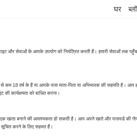
घर
ब्ल
 वेबसाइट और सेवाओं के आपके उपयोग को नियंत्रित करती हैं। हमारी सेवाओं तक प
म से कम 18 वर्ष के हैं या आपके पास माता-पिता या अभिभावक की सहमति है। आप हमा
ाइट की कार्यक्षमता को बाधित करना।
ो एक खाता बनाने की आवश्यकता हो सकती है। आप अपने खाते और पासवर्ड की गोपन
त सूचित करने के लिए सहमत हैं।