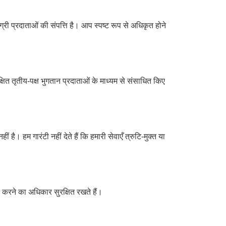
्री प्रदाताओं की संपत्ति है। आप स्पष्ट रूप से अधिकृत होने
षित तृतीय-पक्ष भुगतान प्रदाताओं के माध्यम से संसाधित किए
ै। हम गारंटी नहीं देते हैं कि हमारी सेवाएँ त्रुटि-मुक्त या
्त करने का अधिकार सुरक्षित रखते हैं।