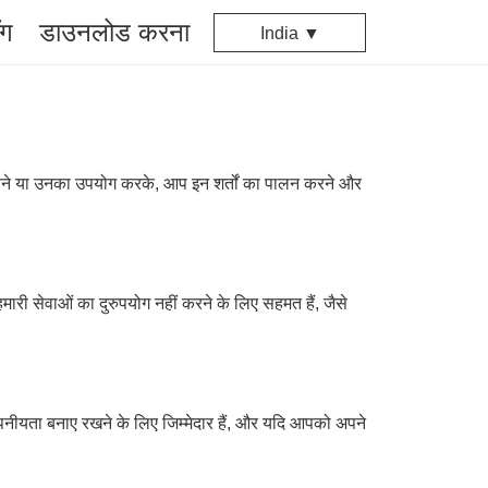
ॉग
डाउनलोड करना
India ▼
हुँचने या उनका उपयोग करके, आप इन शर्तों का पालन करने और
री सेवाओं का दुरुपयोग नहीं करने के लिए सहमत हैं, जैसे
ीयता बनाए रखने के लिए जिम्मेदार हैं, और यदि आपको अपने