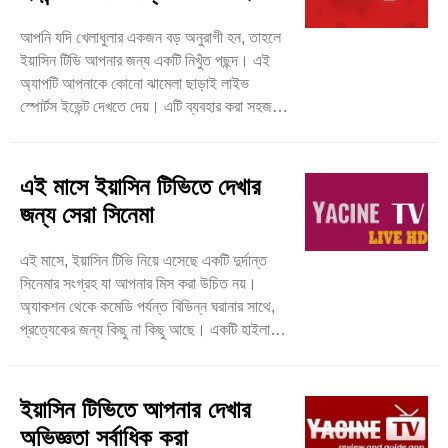
আপনি যদি খেলাধুলার একজন বড় অনুরাগী হন, তাহলে
ইয়াসিন টিভি আপনার জন্য একটি নিখুঁত পছন্দ। এই
অ্যাপটি আপনাকে কোনো ঝামেলা ছাড়াই লাইভ
স্পোর্টস ইভেন্ট দেখতে দেয়। এটি ব্যবহার করা সহজ
এবং এর জন্য ..
এই মাসে ইয়াসিন টিভিতে দেখার
জন্য সেরা সিনেমা
এই মাসে, ইয়াসিন টিভি নিয়ে এসেছে একটি দুর্দান্ত
সিনেমার সংগ্রহ যা আপনার মিস করা উচিত নয়।
অ্যাকশন থেকে কমেডি পর্যন্ত বিভিন্ন ঘরানার সাথে,
প্রত্যেকের জন্য কিছু না কিছু আছে। একটি হাইলাইট
হল অ্যাকশন-প্যাকড ..
ইয়াসিন টিভিতে আপনার দেখার
অভিজ্ঞতা সর্বাধিক করা