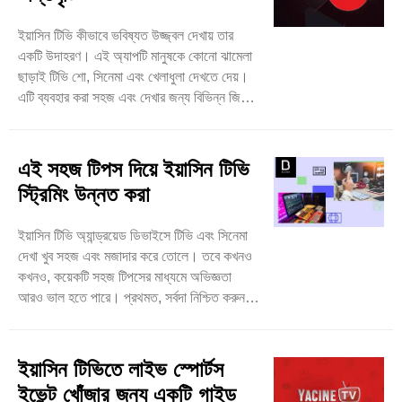
ইয়াসিন টিভি কীভাবে ভবিষ্যত উজ্জ্বল দেখায় তার
একটি উদাহরণ। এই অ্যাপটি মানুষকে কোনো ঝামেলা
ছাড়াই টিভি শো, সিনেমা এবং খেলাধুলা দেখতে দেয়।
এটি ব্যবহার করা সহজ এবং দেখার জন্য বিভিন্ন জিনিস
রয়েছে। ..
এই সহজ টিপস দিয়ে ইয়াসিন টিভি
স্ট্রিমিং উন্নত করা
ইয়াসিন টিভি অ্যান্ড্রয়েড ডিভাইসে টিভি এবং সিনেমা
দেখা খুব সহজ এবং মজাদার করে তোলে। তবে কখনও
কখনও, কয়েকটি সহজ টিপসের মাধ্যমে অভিজ্ঞতা
আরও ভাল হতে পারে। প্রথমত, সর্বদা নিশ্চিত করুন যে
আপনার ..
ইয়াসিন টিভিতে লাইভ স্পোর্টস
ইভেন্ট খোঁজার জন্য একটি গাইড