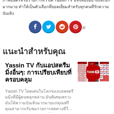
ภาพยนตร์หรือรายการทีวี แต่ Yassin TV มีทั้งสองอย่างและอีก
มากมาย ทำให้เป็นตัวเลือกที่ยอดเยี่ยมสำหรับทุกคนที่รักความ
บันเทิง
แนะนำสำหรับคุณ
Yassin TV กับแอปสตรีม
มิ่งอื่นๆ: การเปรียบเทียบที่
ครอบคลุม
Yassin TV โดดเด่นในโลกของแอพสตรี
มมิ่งที่มีผู้คนพลุกพล่าน มันพิเศษเพราะ
มันให้ความบันเทิงมากมายแก่คุณฟรี
คุณสามารถรับชมรายการสดทางทีวี