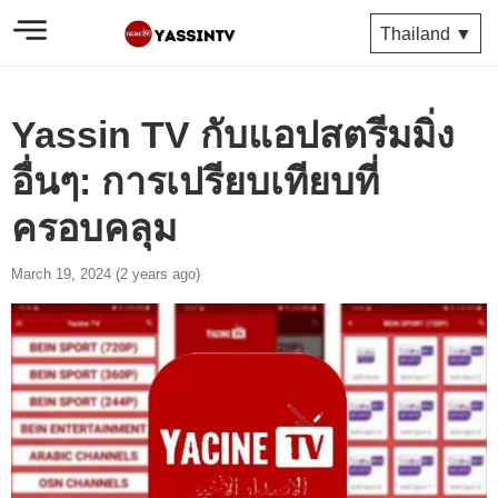
Thailand ▼
Yassin TV กับแอปสตรีมมิ่ง
อื่นๆ: การเปรียบเทียบที่
ครอบคลุม
March 19, 2024 (2 years ago)