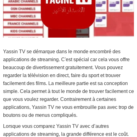
Yassin TV se démarque dans le monde encombré des
applications de streaming. C'est spécial car cela vous offre
beaucoup de divertissement gratuitement. Vous pouvez
regarder la télévision en direct, faire du sport et trouver
facilement des films. La meilleure partie est sa conception
simple. Cela permet à tout le monde de trouver facilement ce
que vous voulez regarder. Contrairement à certaines
applications, Yassin TV ne vous embrouille pas avec trop de
boutons ou de menus compliqués.
Lorsque vous comparez Yassin TV avec d’autres
applications de streaming, la grande différence est le coût.