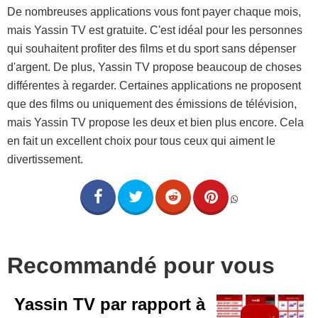
De nombreuses applications vous font payer chaque mois,
mais Yassin TV est gratuite. C'est idéal pour les personnes
qui souhaitent profiter des films et du sport sans dépenser
d'argent. De plus, Yassin TV propose beaucoup de choses
différentes à regarder. Certaines applications ne proposent
que des films ou uniquement des émissions de télévision,
mais Yassin TV propose les deux et bien plus encore. Cela
en fait un excellent choix pour tous ceux qui aiment le
divertissement.
Recommandé pour vous
Yassin TV par rapport à