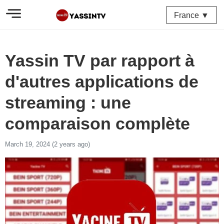
France ▼
Yassin TV par rapport à
d'autres applications de
streaming : une
comparaison complète
March 19, 2024 (2 years ago)