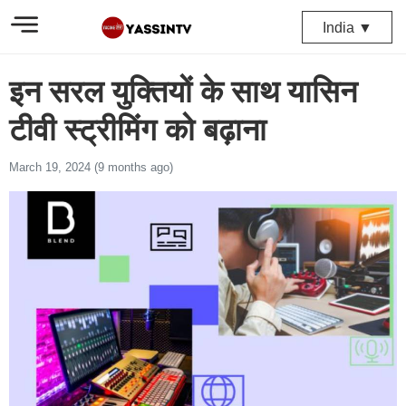
India ▼
इन सरल युक्तियों के साथ यासिन
टीवी स्ट्रीमिंग को बढ़ाना
March 19, 2024 (9 months ago)