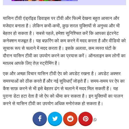
यासिन टीवी एंड्रॉइड डिवाइस पर टीवी और फिल्में देखना बहुत आसान और
मजेदार बनाता है। लेकिन कभी-कभी, कुछ सरल युक्तियों से अनुभव और भी
बेहतर हो सकता है। सबसे पहले, हमेशा सुनिश्चित करें कि आपका इंटरनेट
कनेक्शन मजबूत है। यह बफ़रिंग को कम करने में मदद करता है और वीडियो को
सुचारू रूप से चलाने में मदद करता है। इसके अलावा, कम व्यस्त घंटों के
दौरान यासिन टीवी का उपयोग करने का प्रयास करें। ऑनलाइन कम लोगों का
मतलब आपके लिए तेज़ स्ट्रीमिंग है।
एक और अच्छा विचार यासिन टीवी ऐप को अपडेट रखना है। अपडेट अक्सर
समस्याओं को ठीक करते हैं और नई सुविधाएँ जोड़ते हैं। समय-समय पर ऐप का
कैश साफ़ करने से भी इसे बेहतर ढंग से चलाने में मदद मिल सकती है। यह
पुराना डेटा हटा देता है जो ऐप को धीमा कर सकता है। इन युक्तियों का पालन
करने से यासिन टीवी का उपयोग अधिक मनोरंजक हो सकता है।