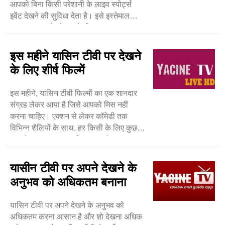
आपको बिना किसी परेशानी के लाइव स्पोर्ट्स
इवेंट देखने की सुविधा देता है। इसे इस्तेमाल
करना आसान है और इसके लिए ..
इस महीने यासिन टीवी पर देखने
के लिए शीर्ष फिल्में
इस महीने, यासिन टीवी फिल्मों का एक शानदार
संग्रह लेकर आया है जिसे आपको मिस नहीं
करना चाहिए। एक्शन से लेकर कॉमेडी तक
विभिन्न शैलियों के साथ, हर किसी के लिए कुछ न
कुछ है। एक मुख्य आकर्षण एक्शन से भरपूर ..
यासीन टीवी पर अपने देखने के
अनुभव को अधिकतम बनाना
यासिन टीवी पर अपने देखने के अनुभव को
अधिकतम करना आसान है और शो देखना अधिक