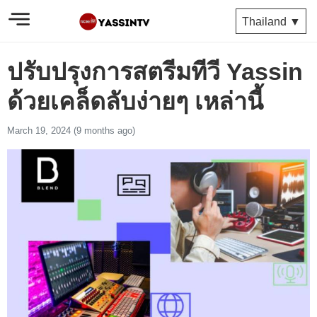
Thailand ▼
ปรับปรุงการสตรีมทีวี Yassin
ด้วยเคล็ดลับง่ายๆ เหล่านี้
March 19, 2024 (9 months ago)