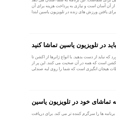
ز آن آسان است و نیازی به پرداخت هزینه برای آن
اید در تلویزیون یاسین تماشا کنید
که نباید از دست بدهید. با انواع ژانرها از اکشن تا
کشن است که همه در آن صحبت می کنند. این پر از
ه تماشای خود در تلویزیون یاسین
رنامه ها را سرگرم کننده تر می کند. برای دریافت