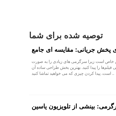
توصیه شده برای شما
ای پخش جریانی: مقایسه ای جامع
این خاص است زیرا سرگرمی های زیادی را به صورت
ی فیلم‌ها را پیدا کنید. بهترین بخش طراحی ساده آن
است. پیدا کردن چیزی که می خواهید تماشا کنید ..
گرمی: بینشی از تلویزیون یاسین