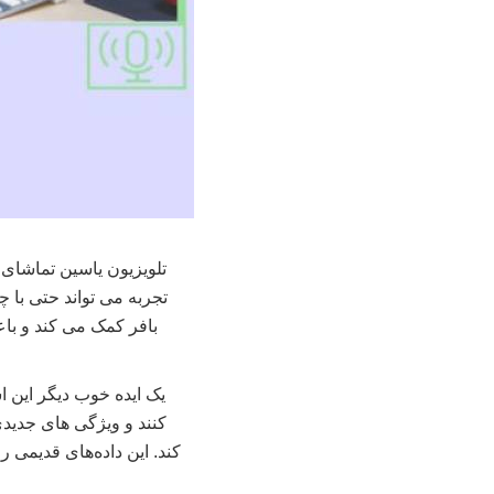
تلویزیون یاسین تماشای 
تجربه می تواند حتی با 
بافر کمک می کند و با
یک ایده خوب دیگر این ا
کنند و ویژگی های جدیدی
کند. این داده‌های قدیمی 