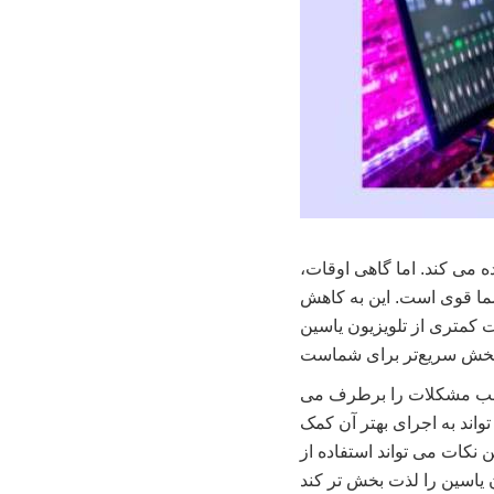
ه می کند. اما گاهی اوقات،
شما قوی است. این به کاهش
 کمتری از تلویزیون یاسین
ا اغلب مشکلات را برطرف می
واند به اجرای بهتر آن کمک
نکات می تواند استفاده از