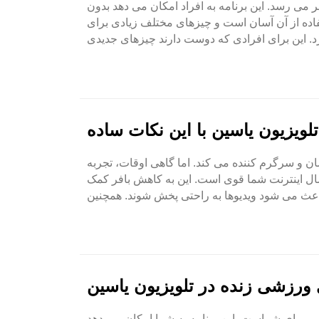
 می رسد. این برنامه به افراد امکان می دهد بدون
تفاده از آن آسان است و چیزهای مختلف زیادی برای
ویزیون یاسین با این نکات ساده
سان و سرگرم کننده می کند. اما گاهی اوقات، تجربه
صال اینترنت شما قوی است. این به کاهش بافر کمک
 ورزشی زنده در تلویزیون یاسین
بی برای شماست. این برنامه به شما امکان می دهد