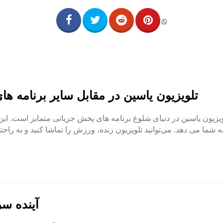
تلویزیون یاسین در مقابل سایر برنامه ه
ویزیون یاسین در دنیای شلوغ برنامه های پخش جریانی متمایز است. 
ه شما می دهد. می‌توانید تلویزیون زنده، ورزش را تماشا کنید و به راحت
آینده سر